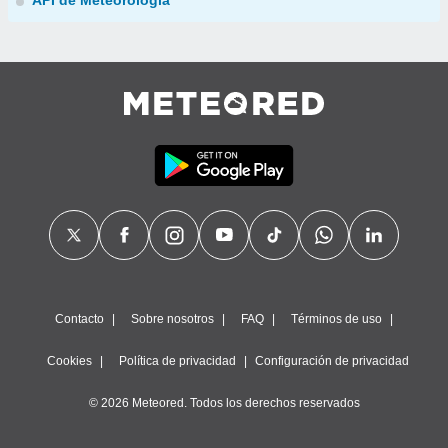
API de Meteorología
Contacto
Sobre nosotros
FAQ
Términos de uso
Cookies
Política de privacidad
Configuración de privacidad
© 2026 Meteored. Todos los derechos reservados