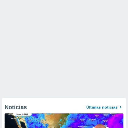
Noticias
Últimas noticias