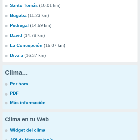
Santo Tomás
(10.01 km)
Bugaba
(11.23 km)
Pedregal
(14.59 km)
David
(14.78 km)
La Concepción
(15.07 km)
Divala
(16.37 km)
Clima...
Por hora
PDF
Más información
Clima en tu Web
Widget del clima