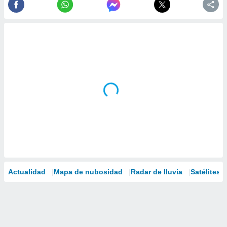
Actualidad
Mapa de nubosidad
Radar de lluvia
Satélites