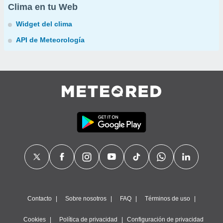
Clima en tu Web
Widget del clima
API de Meteorología
Contacto
Sobre nosotros
FAQ
Términos de uso
Cookies
Política de privacidad
Configuración de privacidad