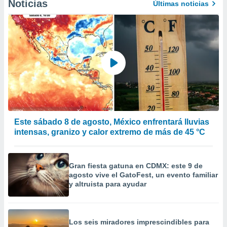
Noticias
Últimas noticias
Este sábado 8 de agosto, México enfrentará lluvias
intensas, granizo y calor extremo de más de 45 °C
Gran fiesta gatuna en CDMX: este 9 de
agosto vive el GatoFest, un evento familiar
y altruista para ayudar
Los seis miradores imprescindibles para