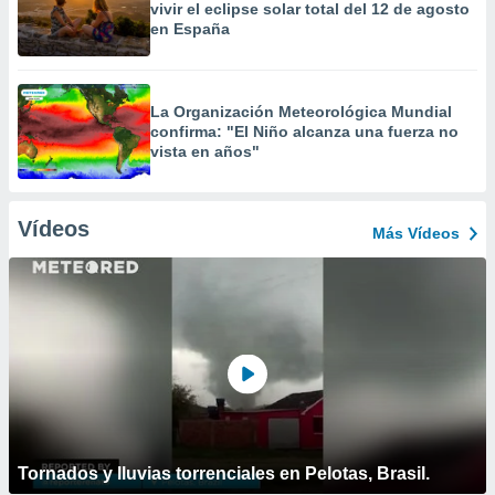
vivir el eclipse solar total del 12 de agosto
en España
La Organización Meteorológica Mundial
confirma: "El Niño alcanza una fuerza no
vista en años"
Vídeos
Más Vídeos
Tornados y lluvias torrenciales en Pelotas, Brasil.