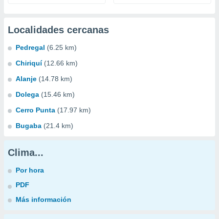
Localidades cercanas
Pedregal
(6.25 km)
Chiriquí
(12.66 km)
Alanje
(14.78 km)
Dolega
(15.46 km)
Cerro Punta
(17.97 km)
Bugaba
(21.4 km)
Clima...
Por hora
PDF
Más información