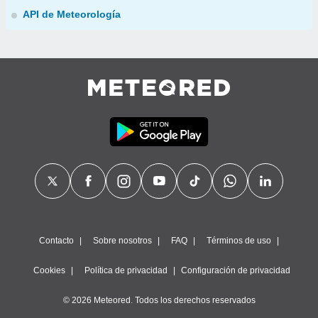
API de Meteorología
Contacto
Sobre nosotros
FAQ
Términos de uso
Cookies
Política de privacidad
Configuración de privacidad
© 2026 Meteored. Todos los derechos reservados