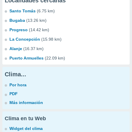
Localidades cercanas
Santo Tomás
(6.75 km)
Bugaba
(13.26 km)
Progreso
(14.42 km)
La Concepción
(15.98 km)
Alanje
(16.37 km)
Puerto Armuelles
(22.09 km)
Clima...
Por hora
PDF
Más información
Clima en tu Web
Widget del clima