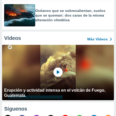
Océanos que se sobrecalientan, suelos
que se queman: dos caras de la misma
alteración climática
Vídeos
Más Vídeos
Erupción y actividad intensa en el volcán de Fuego,
Guatemala.
Síguenos