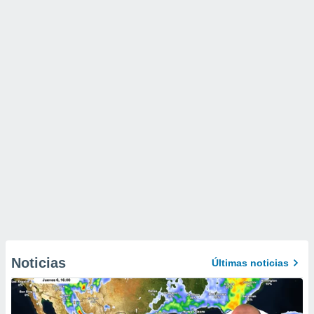
Noticias
Últimas noticias