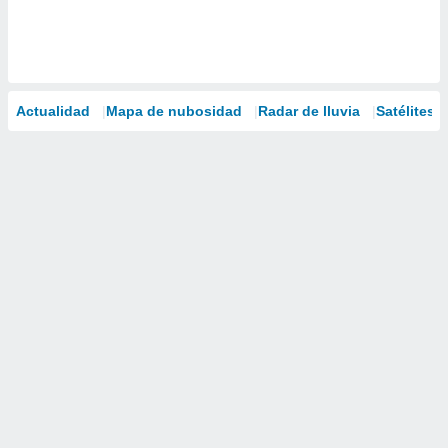
Actualidad
Mapa de nubosidad
Radar de lluvia
Satélites