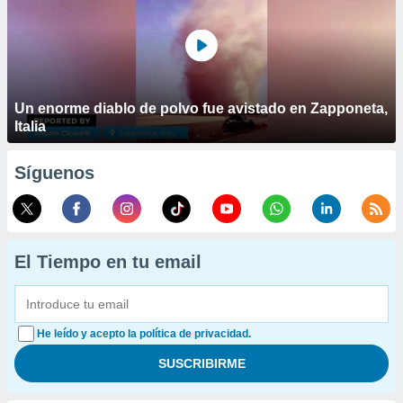
Un enorme diablo de polvo fue avistado en Zapponeta,
Italia
Síguenos
El Tiempo en tu email
He leído y acepto la política de privacidad.