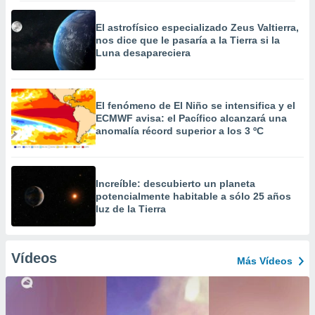
El astrofísico especializado Zeus Valtierra,
nos dice que le pasaría a la Tierra si la
Luna desapareciera
El fenómeno de El Niño se intensifica y el
ECMWF avisa: el Pacífico alcanzará una
anomalía récord superior a los 3 ºC
Increíble: descubierto un planeta
potencialmente habitable a sólo 25 años
luz de la Tierra
Vídeos
Más Vídeos