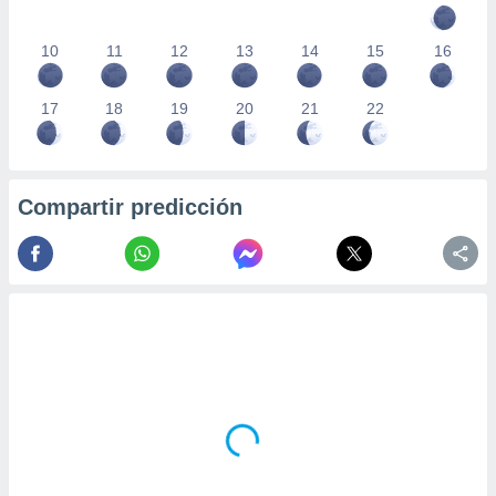
10
11
12
13
14
15
16
17
18
19
20
21
22
Compartir predicción