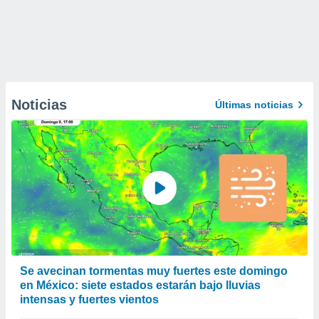
Noticias
Últimas noticias
Se avecinan tormentas muy fuertes este domingo
en México: siete estados estarán bajo lluvias
intensas y fuertes vientos