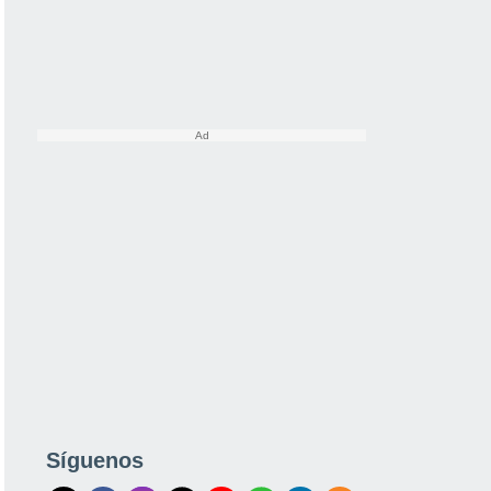
Síguenos