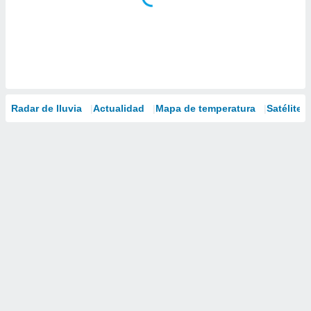
Radar de lluvia
Actualidad
Mapa de temperatura
Satélites