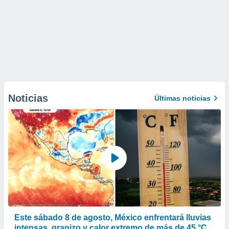
Noticias
Últimas noticias
Este sábado 8 de agosto, México enfrentará lluvias
intensas, granizo y calor extremo de más de 45 °C