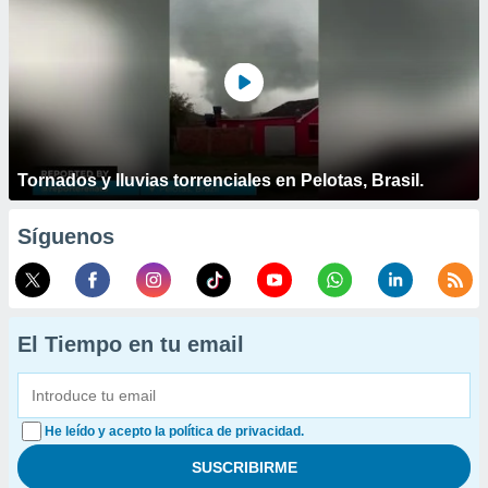
Tornados y lluvias torrenciales en Pelotas, Brasil.
Síguenos
El Tiempo en tu email
He leído y acepto la política de privacidad.