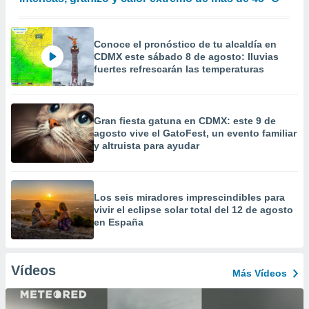
Conoce el pronóstico de tu alcaldía en
CDMX este sábado 8 de agosto: lluvias
fuertes refrescarán las temperaturas
Gran fiesta gatuna en CDMX: este 9 de
agosto vive el GatoFest, un evento familiar
y altruista para ayudar
Los seis miradores imprescindibles para
vivir el eclipse solar total del 12 de agosto
en España
Vídeos
Más Vídeos