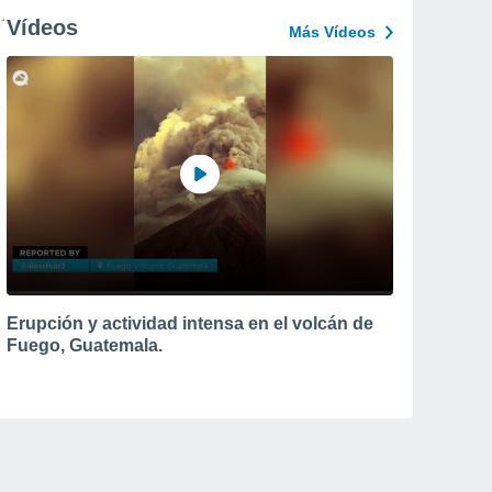
Vídeos
Más Vídeos
Erupción y actividad intensa en el volcán de
Fuego, Guatemala.