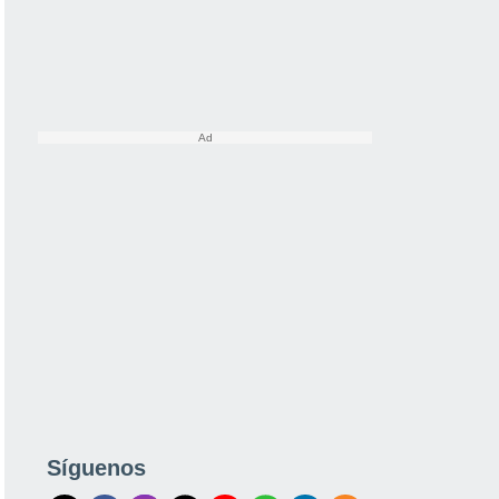
Síguenos