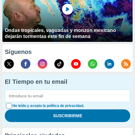
Ondas tropicales, vaguadas y monzon mexicano
dejarán tormentas este fin de semana
Síguenos
El Tiempo en tu email
He leído y acepto la política de privacidad.