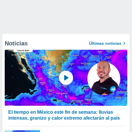
Noticias
Últimas noticias
El tiempo en México este fin de semana: lluvias
intensas, granizo y calor extremo afectarán al país