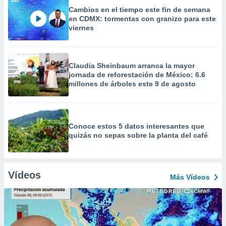
Cambios en el tiempo este fin de semana
en CDMX: tormentas con granizo para este
viernes
Claudia Sheinbaum arranca la mayor
jornada de reforestación de México: 6.6
millones de árboles este 9 de agosto
Conoce estos 5 datos interesantes que
quizás no sepas sobre la planta del café
Vídeos
Más Vídeos