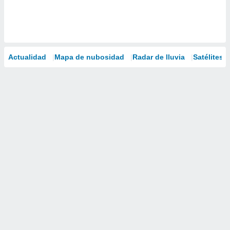
Actualidad
Mapa de nubosidad
Radar de lluvia
Satélites