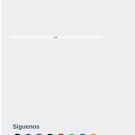
Síguenos