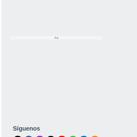
Síguenos