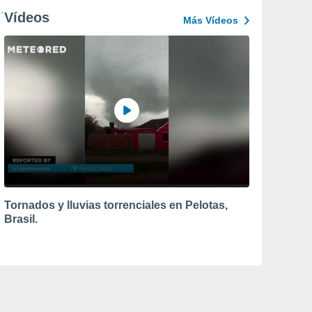
Vídeos
Más Vídeos
Tornados y lluvias torrenciales en Pelotas,
Brasil.