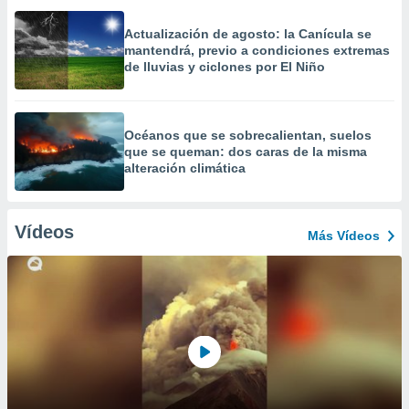
Actualización de agosto: la Canícula se
mantendrá, previo a condiciones extremas
de lluvias y ciclones por El Niño
Océanos que se sobrecalientan, suelos
que se queman: dos caras de la misma
alteración climática
Vídeos
Más Vídeos