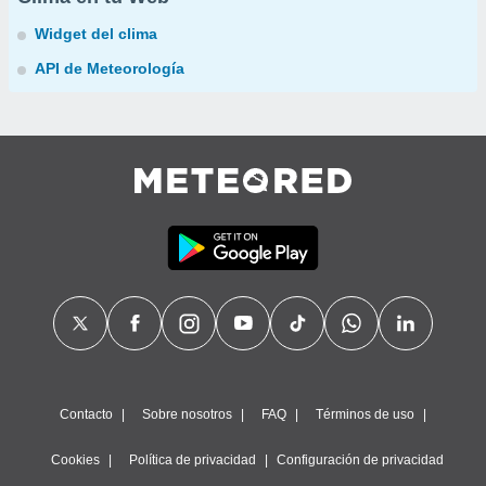
Widget del clima
API de Meteorología
Contacto
Sobre nosotros
FAQ
Términos de uso
Cookies
Política de privacidad
Configuración de privacidad