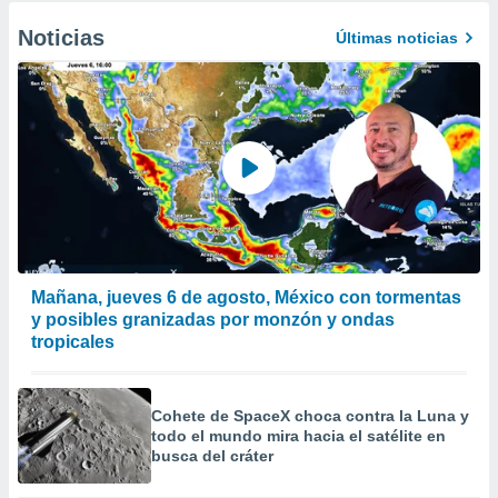
Noticias
Últimas noticias
Mañana, jueves 6 de agosto, México con tormentas
y posibles granizadas por monzón y ondas
tropicales
Cohete de SpaceX choca contra la Luna y
todo el mundo mira hacia el satélite en
busca del cráter