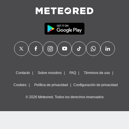
Contacto
Sobre nosotros
FAQ
Términos de uso
Cookies
Política de privacidad
Configuración de privacidad
© 2026 Meteored. Todos los derechos reservados