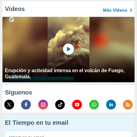
Vídeos
Más Vídeos
Erupción y actividad intensa en el volcán de Fuego,
Guatemala.
Síguenos
El Tiempo en tu email