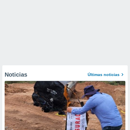
Noticias
Últimas noticias