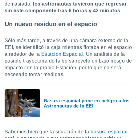
demasiado,
los astronautas tuvieron que regresar
sin este componente tras 6 horas y 42 minutos.
Un nuevo residuo en el espacio
Sólo más tarde, a través de una cámara externa de la
EEI, se identificó la caja mientras flotaba en el espacio
alrededor de la
Estación Espacial
. Un análisis de la
posible trayectoria de la bolsa reveló un bajo riesgo de
impacto con la propia Estación, por lo que no será
necesario tomar medidas.
Basura espacial pone en peligro a los
Astronautas de la EEI
Sabemos bien que la situación de la
basura espacial