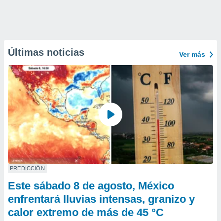
Últimas noticias
Ver más
PREDICCIÓN
Este sábado 8 de agosto, México
enfrentará lluvias intensas, granizo y
calor extremo de más de 45 °C