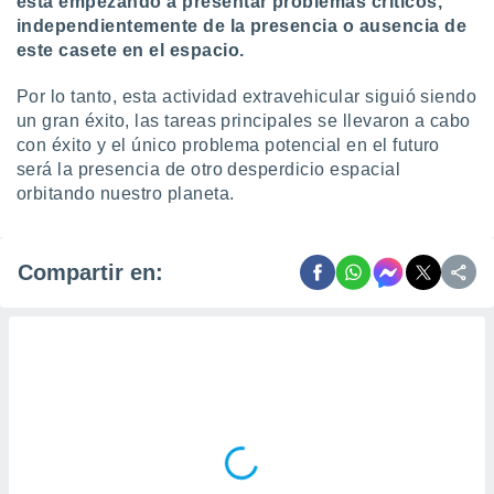
está empezando a presentar problemas críticos,
independientemente de la presencia o ausencia de
este casete en el espacio.
Por lo tanto, esta actividad extravehicular siguió siendo
un gran éxito, las tareas principales se llevaron a cabo
con éxito y el único problema potencial en el futuro
será la presencia de otro desperdicio espacial
orbitando nuestro planeta.
Compartir en: