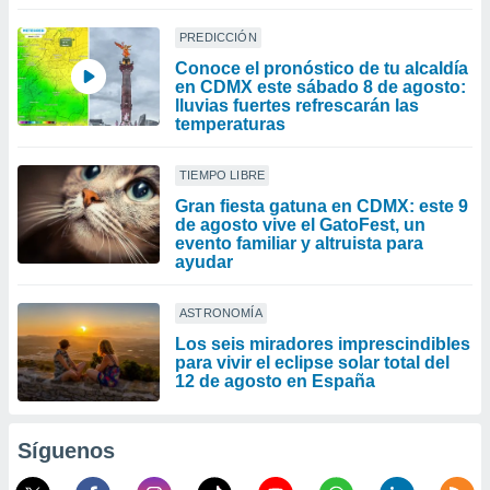
PREDICCIÓN
Conoce el pronóstico de tu alcaldía
en CDMX este sábado 8 de agosto:
lluvias fuertes refrescarán las
temperaturas
TIEMPO LIBRE
Gran fiesta gatuna en CDMX: este 9
de agosto vive el GatoFest, un
evento familiar y altruista para
ayudar
ASTRONOMÍA
Los seis miradores imprescindibles
para vivir el eclipse solar total del
12 de agosto en España
Síguenos