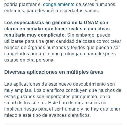
podría plantear el
congelamiento
de seres humanos
enfermos, para después despertarlos sanos.
Los especialistas en genoma de la UNAM son
claros en señalar que hacer reales estas ideas
resultaría muy complicado
. Sin embargo, puede
utilizarse para una gran cantidad de cosas como: crear
bancos de órganos humanos y tejidos que puedan ser
congelados por un tiempo prolongado para después
usarse en otra persona.
Diversas aplicaciones en múltiples áreas
Las aplicaciones de este nuevo descubrimiento son
muy amplias. Los científicos concluyen que muchos de
estos gusanos son importantes por ejemplo, en la
salud de los suelos. Este tipo de organismos no
implican riesgo para el ser humano y no hay que tener
miedo a este tipo de avances científicos.