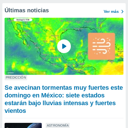
Últimas noticias
Ver más
PREDICCIÓN
Se avecinan tormentas muy fuertes este
domingo en México: siete estados
estarán bajo lluvias intensas y fuertes
vientos
ASTRONOMÍA