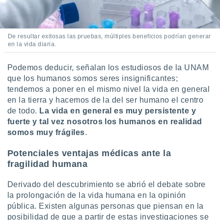
De resultar exitosas las pruebas, múltiples beneficios podrían generar
en la vida diaria.
Podemos deducir, señalan los estudiosos de la UNAM
que los humanos somos seres insignificantes;
tendemos a poner en el mismo nivel la vida en general
en la tierra y hacemos de la del ser humano el centro
de todo.
La vida en general es muy persistente y
fuerte y tal vez nosotros los humanos en realidad
somos muy frágiles
.
Potenciales ventajas médicas ante la
fragilidad humana
Derivado del descubrimiento se abrió el debate sobre
la prolongación de la vida humana en la opinión
pública. Existen algunas personas que piensan en la
posibilidad de que a partir de estas investigaciones se