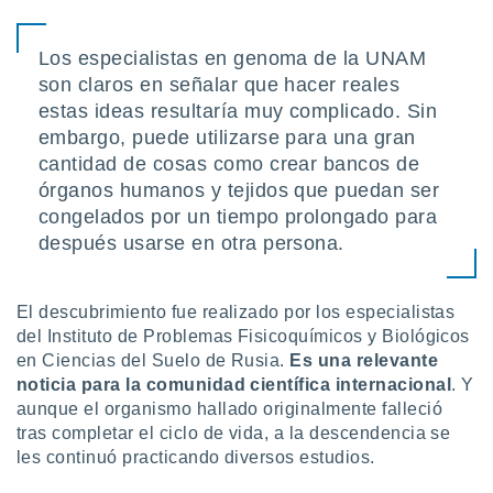
Los especialistas en genoma de la UNAM
son claros en señalar que hacer reales
estas ideas resultaría muy complicado. Sin
embargo, puede utilizarse para una gran
cantidad de cosas como crear bancos de
órganos humanos y tejidos que puedan ser
congelados por un tiempo prolongado para
después usarse en otra persona.
El descubrimiento fue realizado por los especialistas
del Instituto de Problemas Fisicoquímicos y Biológicos
en Ciencias del Suelo de Rusia.
Es una relevante
noticia para la comunidad científica internacional
. Y
aunque el organismo hallado originalmente falleció
tras completar el ciclo de vida, a la descendencia se
les continuó practicando diversos estudios.