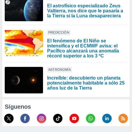
El astrofísico especializado Zeus
Valtierra, nos dice que le pasaría a
la Tierra si la Luna desapareciera
PREDICCIÓN
El fenómeno de El Niño se
intensifica y el ECMWF avisa: el
Pacífico alcanzará una anomalía
récord superior a los 3 ºC
ASTRONOMÍA
Increíble: descubierto un planeta
potencialmente habitable a sólo 25
años luz de la Tierra
Síguenos