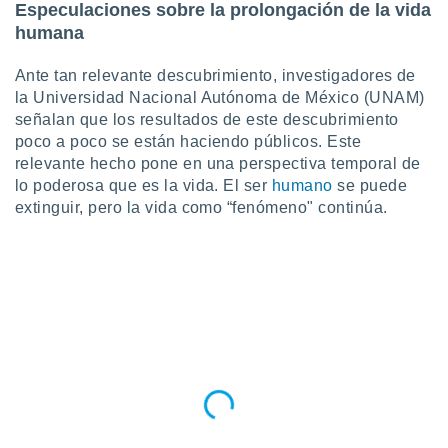
Especulaciones sobre la prolongación de la vida
humana
Ante tan relevante descubrimiento, investigadores de
la Universidad Nacional Autónoma de México (UNAM)
señalan que los resultados de este descubrimiento
poco a poco se están haciendo públicos. Este
relevante hecho pone en una perspectiva temporal de
lo poderosa que es la vida. El ser
humano
se puede
extinguir, pero la vida como “fenómeno" continúa.