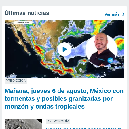
Últimas noticias
Ver más
PREDICCIÓN
Mañana, jueves 6 de agosto, México con
tormentas y posibles granizadas por
monzón y ondas tropicales
ASTRONOMÍA