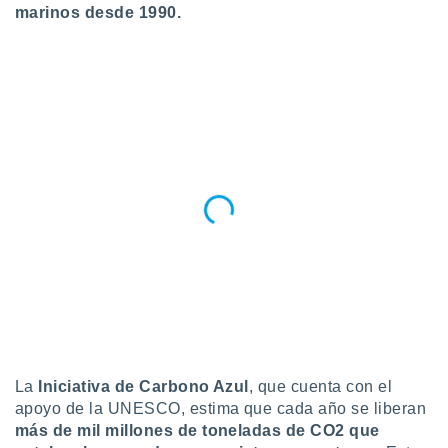
marinos desde 1990.
La
Iniciativa de Carbono Azul
, que cuenta con el
apoyo de la UNESCO, estima que cada año se liberan
más de mil millones de toneladas de CO2 que