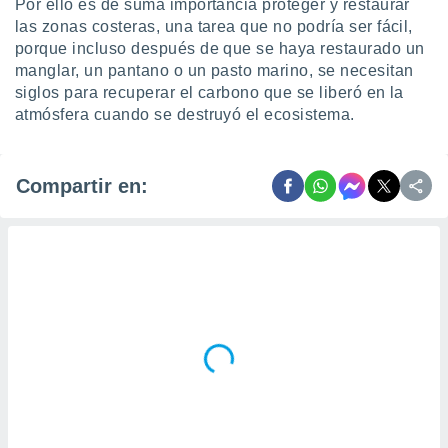
Por ello es de suma importancia proteger y restaurar
las zonas costeras, una tarea que no podría ser fácil,
porque incluso después de que se haya restaurado un
manglar, un pantano o un pasto marino, se necesitan
siglos para recuperar el carbono que se liberó en la
atmósfera cuando se destruyó el ecosistema.
Compartir en: