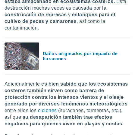
estaba almacenado en ecosistemas costeros.
Esta
destrucción muchas veces es causada por la
construcción de represas
y
estanques para el
cultivo de peces y camarones
, así como la
contaminación.
Daños originados por impacto de
huracanes
Adicionalmente
es bien sabido que los ecosistemas
costeros también sirven como barrera de
protección contra los intensos vientos y el oleaje
generado por diversos fenómenos meteorológicos
entre ellos los
ciclones
(huracanes, tormentas, etc.),
así que
su desaparición también trae efectos
negativos para quienes viven en playas y costas
.