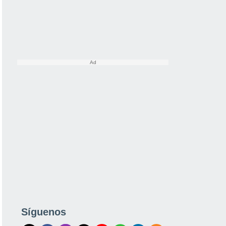
Síguenos