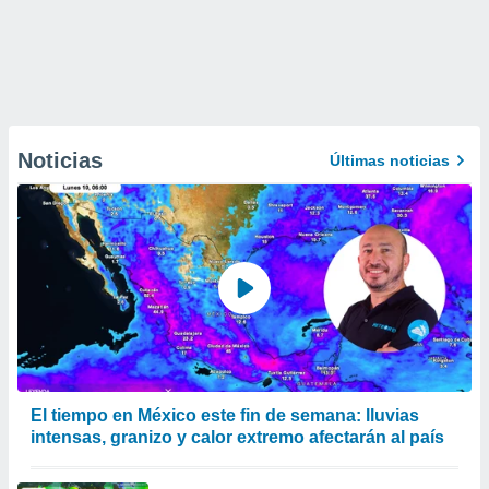
Noticias
Últimas noticias
El tiempo en México este fin de semana: lluvias
intensas, granizo y calor extremo afectarán al país