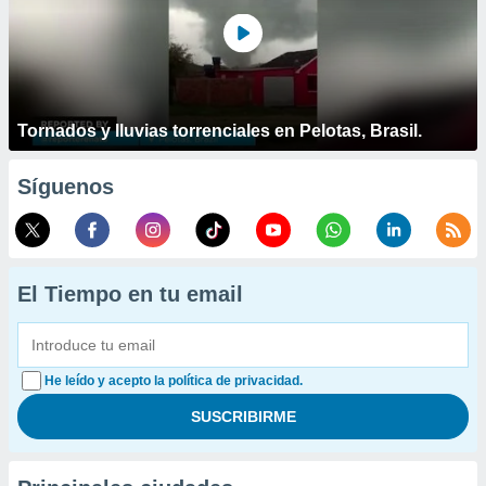
Tornados y lluvias torrenciales en Pelotas, Brasil.
Síguenos
El Tiempo en tu email
He leído y acepto la política de privacidad.