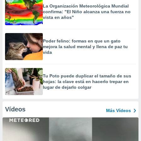
La Organización Meteorológica Mundial
confirma: "El Niño alcanza una fuerza no
vista en años"
Poder felino: formas en que un gato
mejora la salud mental y llena de paz tu
vida
Tu Poto puede duplicar el tamaño de sus
hojas: la clave está en hacerlo trepar en
lugar de dejarlo colgar
Vídeos
Más Vídeos