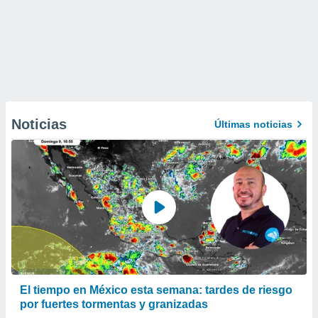
Noticias
Últimas noticias
El tiempo en México esta semana: tardes de riesgo
por fuertes tormentas y granizadas