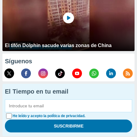
El tifón Dolphin sacude varias zonas de China
Síguenos
El Tiempo en tu email
He leído y acepto la política de privacidad.