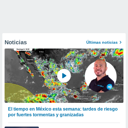
Noticias
Últimas noticias
El tiempo en México esta semana: tardes de riesgo
por fuertes tormentas y granizadas