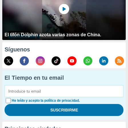
El tifón Dolphin azota varias zonas de China.
Síguenos
El Tiempo en tu email
He leído y acepto la política de privacidad.