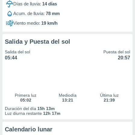
Días de lluvia:
14
días
Acum. de lluvia:
78 mm
Viento medio:
19 km/h
Salida y Puesta del sol
Salida del sol
Puesta del sol
05:44
20:57
Primera luz
Mediodía
Última luz
05:02
13:21
21:39
Duración del día
15h 13m
Luz diurna restante
12h 17m
Calendario lunar