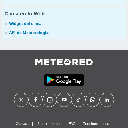
Clima en tu Web
Widget del clima
API de Meteorología
Contacto
Sobre nosotros
FAQ
Términos de uso