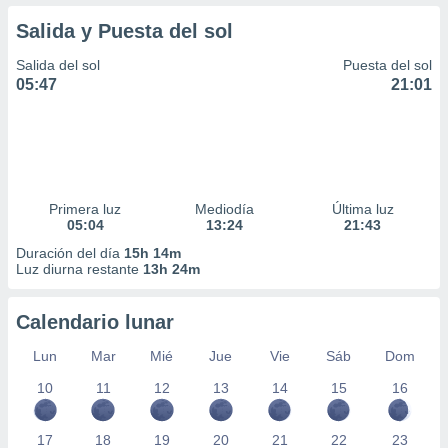
Salida y Puesta del sol
Salida del sol
Puesta del sol
05:47
21:01
Primera luz
Mediodía
Última luz
05:04
13:24
21:43
Duración del día
15h 14m
Luz diurna restante
13h 24m
Calendario lunar
Lun
Mar
Mié
Jue
Vie
Sáb
Dom
10
11
12
13
14
15
16
17
18
19
20
21
22
23