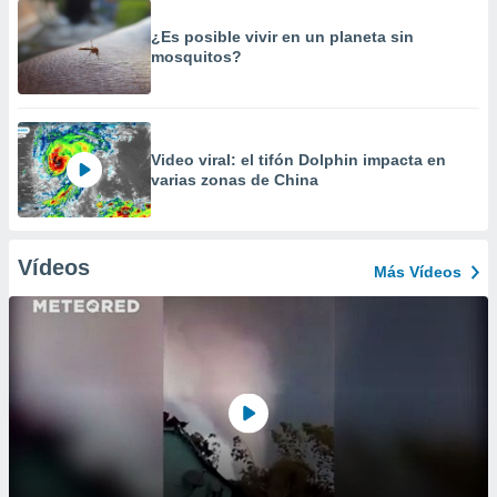
¿Es posible vivir en un planeta sin
mosquitos?
Video viral: el tifón Dolphin impacta en
varias zonas de China
Vídeos
Más Vídeos