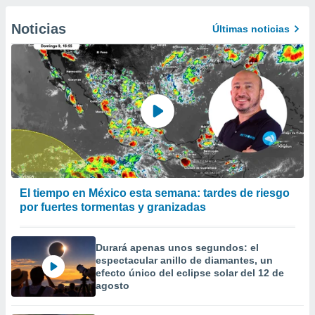
Noticias
Últimas noticias
El tiempo en México esta semana: tardes de riesgo
por fuertes tormentas y granizadas
Durará apenas unos segundos: el
espectacular anillo de diamantes, un
efecto único del eclipse solar del 12 de
agosto