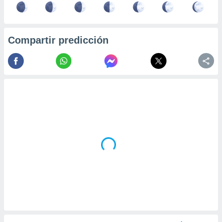
Compartir predicción