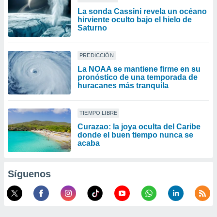
La sonda Cassini revela un océano
hirviente oculto bajo el hielo de
Saturno
PREDICCIÓN
La NOAA se mantiene firme en su
pronóstico de una temporada de
huracanes más tranquila
TIEMPO LIBRE
Curazao: la joya oculta del Caribe
donde el buen tiempo nunca se
acaba
Síguenos