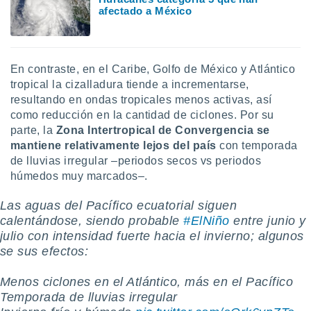
afectado a México
En contraste, en el Caribe, Golfo de México y Atlántico
tropical la cizalladura tiende a incrementarse,
resultando en ondas tropicales menos activas, así
como reducción en la cantidad de ciclones. Por su
parte, la
Zona Intertropical de Convergencia se
mantiene relativamente lejos del país
con temporada
de lluvias irregular –periodos secos vs periodos
húmedos muy marcados–.
Las aguas del Pacífico ecuatorial siguen
calentándose, siendo probable
#ElNiño
entre junio y
julio con intensidad fuerte hacia el invierno; algunos
se sus efectos:
Menos ciclones en el Atlántico, más en el Pacífico
️Temporada de lluvias irregular