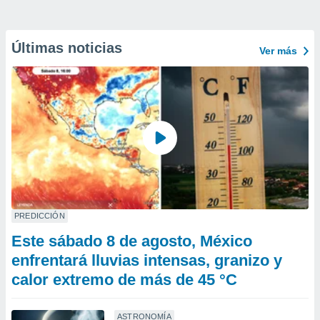
Últimas noticias
Ver más
PREDICCIÓN
Este sábado 8 de agosto, México
enfrentará lluvias intensas, granizo y
calor extremo de más de 45 °C
ASTRONOMÍA