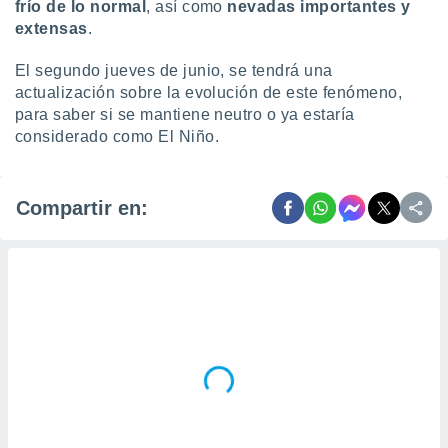
frío de lo normal
, así como
nevadas importantes y
extensas
.
El segundo jueves de junio, se tendrá una
actualización sobre la evolución de este fenómeno,
para saber si se mantiene neutro o ya estaría
considerado como El Niño.
Compartir en: