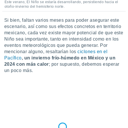
Este verano, El Niño se estaría desarrollando, persistiendo hacia el
otoño-invierno del hemisferio norte.
Si bien, faltan varios meses para poder asegurar este
escenario, así como sus efectos concretos en territorio
mexicano, cada vez existe mayor potencial de que este
Niño sea importante, tanto en intensidad como en los
eventos meteorológicos que pueda generar. Por
mencionar alguno, resaltarían los
ciclones en el
Pacífico
, un invierno frío-húmedo en México y un
2024 con más calor
; por supuesto, debemos esperar
un poco más.