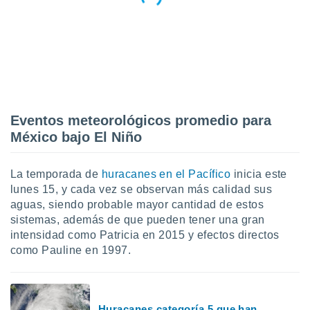
Eventos meteorológicos promedio para
México bajo El Niño
La temporada de
huracanes en el Pacífico
inicia este
lunes 15, y cada vez se observan más calidad sus
aguas, siendo probable mayor cantidad de estos
sistemas, además de que pueden tener una gran
intensidad como Patricia en 2015 y efectos directos
como Pauline en 1997.
Huracanes categoría 5 que han