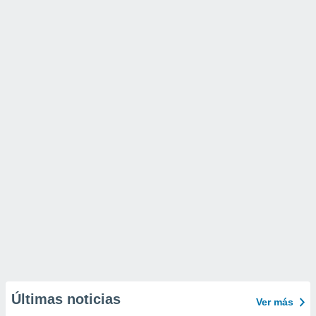
Últimas noticias
Ver más