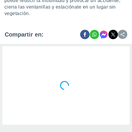
puede reducir la visibilidad y provocar un accidente,
cierra las ventanillas y estaciónate en un lugar sin
vegetación.
Compartir en: