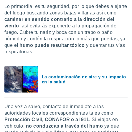
Lo primordial es tu seguridad, por lo que debes alejarte
del fuego buscando zonas bajas y llanas así como
caminar en sentido contrario a la dirección del
viento
, así evitarás exponerte a la propagación del
fuego. Cubre tu nariz y boca con un trapo o paño
húmedo y contén la respiración lo más que puedas, ya
que
el humo puede resultar tóxico
y quemar tus vías
respiratorias.
La contaminación de aire y su impacto
en la salud
Una vez a salvo, contacta de inmediato a las
autoridades locales correspondientes tales como
Protección Civil, CONAFOR o al
911
. Si viajas en
vehículo,
no conduzcas a través del humo
ya que