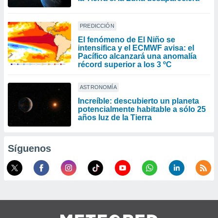
PREDICCIÓN
El fenómeno de El Niño se
intensifica y el ECMWF avisa: el
Pacífico alcanzará una anomalía
récord superior a los 3 ºC
ASTRONOMÍA
Increíble: descubierto un planeta
potencialmente habitable a sólo 25
años luz de la Tierra
Síguenos