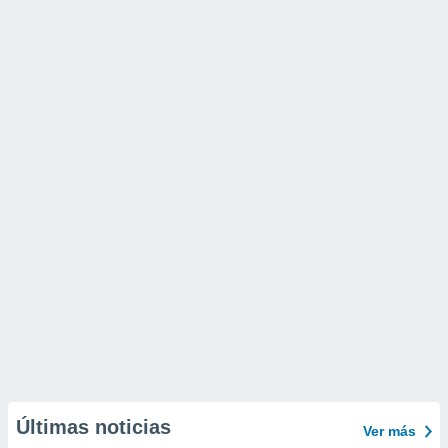
Últimas noticias
Ver más