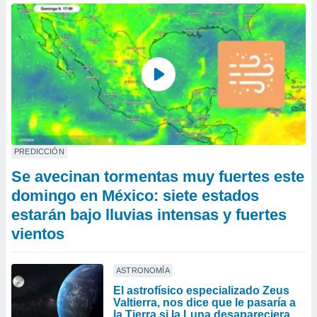
PREDICCIÓN
Se avecinan tormentas muy fuertes este
domingo en México: siete estados
estarán bajo lluvias intensas y fuertes
vientos
ASTRONOMÍA
El astrofísico especializado Zeus
Valtierra, nos dice que le pasaría a
la Tierra si la Luna desapareciera