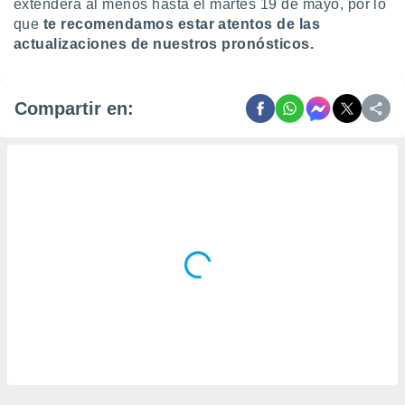
extenderá al menos hasta el martes 19 de mayo, por lo
que
te recomendamos estar atentos de las
actualizaciones de nuestros pronósticos.
Compartir en: