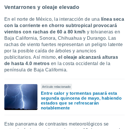
Ventarrones y oleaje elevado
En el norte de México, la interacción de una
línea seca
con la corriente en chorro subtropical provocará
vientos con rachas de 60 a 80 km/h
y tolvaneras en
Baja California, Sonora, Chihuahua y Durango. Las
rachas de viento fuertes representan un peligro latente
por la posible caída de árboles y anuncios
publicitarios. Así mismo,
el oleaje alcanzará alturas
de hasta 4.0 metros
en la costa occidental de la
península de Baja California.
Artículo relacionado
Entre calor y tormentas pasará esta
segunda quincena de mayo, habiendo
estados que se refrescarán
notablemente
Este panorama de contrastes meteorológicos se