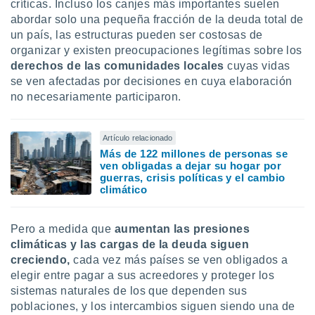
críticas. Incluso los canjes más importantes suelen
abordar solo una pequeña fracción de la deuda total de
un país, las estructuras pueden ser costosas de
organizar y existen preocupaciones legítimas sobre los
derechos de las comunidades locales
cuyas vidas
se ven afectadas por decisiones en cuya elaboración
no necesariamente participaron.
Artículo relacionado
Más de 122 millones de personas se
ven obligadas a dejar su hogar por
guerras, crisis políticas y el cambio
climático
Pero a medida que
aumentan las presiones
climáticas y las cargas de la deuda siguen
creciendo,
cada vez más países se ven obligados a
elegir entre pagar a sus acreedores y proteger los
sistemas naturales de los que dependen sus
poblaciones, y los intercambios siguen siendo una de