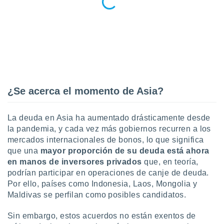
¿Se acerca el momento de Asia?
La deuda en Asia ha aumentado drásticamente desde
la pandemia, y cada vez más gobiernos recurren a los
mercados internacionales de bonos, lo que significa
que una
mayor proporción de su deuda está ahora
en manos de inversores privados
que, en teoría,
podrían participar en operaciones de canje de deuda.
Por ello, países como Indonesia, Laos, Mongolia y
Maldivas se perfilan como posibles candidatos.
Sin embargo, estos acuerdos no están exentos de