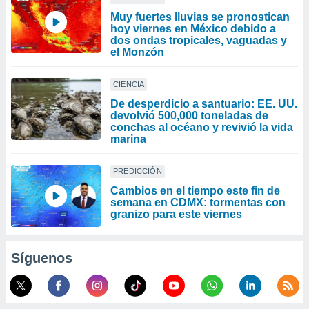
Muy fuertes lluvias se pronostican
hoy viernes en México debido a
dos ondas tropicales, vaguadas y
el Monzón
CIENCIA
De desperdicio a santuario: EE. UU.
devolvió 500,000 toneladas de
conchas al océano y revivió la vida
marina
PREDICCIÓN
Cambios en el tiempo este fin de
semana en CDMX: tormentas con
granizo para este viernes
Síguenos