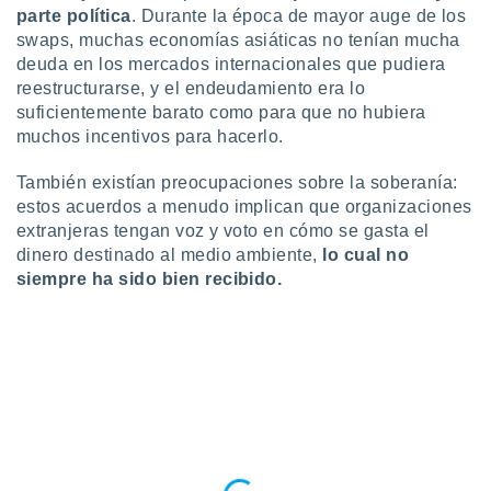
parte política
. Durante la época de mayor auge de los
swaps, muchas economías asiáticas no tenían mucha
deuda en los mercados internacionales que pudiera
reestructurarse, y el endeudamiento era lo
suficientemente barato como para que no hubiera
muchos incentivos para hacerlo.
También existían preocupaciones sobre la soberanía:
estos acuerdos a menudo implican que organizaciones
extranjeras tengan voz y voto en cómo se gasta el
dinero destinado al medio ambiente,
lo cual no
siempre ha sido bien recibido.