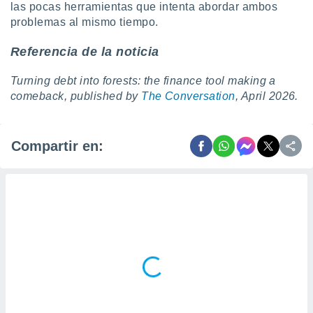
las pocas herramientas que intenta abordar ambos
problemas al mismo tiempo.
Referencia de la noticia
Turning debt into forests: the finance tool making a
comeback, published by
The Conversation
, April 2026.
Compartir en: