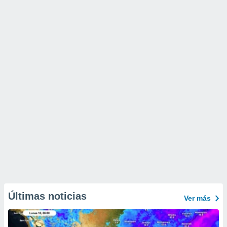
Últimas noticias
Ver más