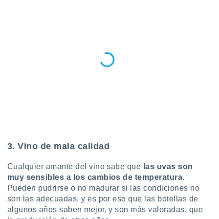
3. Vino de mala calidad
Cualquier amante del vino sabe que
las uvas son
muy sensibles a los cambios de temperatura
.
Pueden pudrirse o no madurar si las condiciones no
son las adecuadas, y es por eso que las botellas de
algunos años saben mejor, y son más valoradas, que