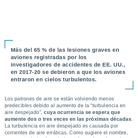
Más del 65 % de las lesiones graves en
aviones registradas por los
investigadores de accidentes de EE. UU.,
en 2017-20 se debieron a que los aviones
entraron en cielos turbulentos.
Los patrones de aire se están volviendo menos
predecibles debido al aumento de la “turbulencia en
aire despejado”,
cuya ocurrencia se espera que
aumente dos o tres veces en las próximas décadas
.
La turbulencia en aire despejado es causada por
corrientes de aire erráticas. Como sugiere el nombre,