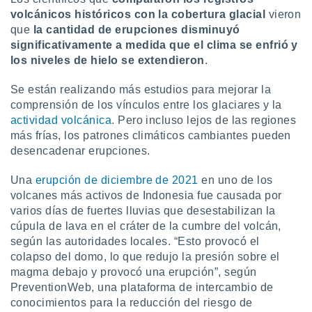
volcánicos históricos con la cobertura glacial
vieron
que
la cantidad de erupciones disminuyó
significativamente a medida que el clima se enfrió y
los niveles de hielo se extendieron
.
Se están realizando más estudios para mejorar la
comprensión de los vínculos entre los glaciares y la
actividad volcánica
. Pero incluso lejos de las regiones
más frías, los patrones climáticos cambiantes pueden
desencadenar erupciones.
Una
erupción de diciembre de 2021
en uno de los
volcanes más activos de Indonesia fue causada por
varios días de fuertes lluvias que desestabilizan la
cúpula de lava en el cráter de la cumbre del volcán,
según las autoridades locales. “Esto provocó el
colapso del domo, lo que redujo la presión sobre el
magma debajo y provocó una erupción”, según
PreventionWeb, una plataforma de intercambio de
conocimientos para la reducción del riesgo de