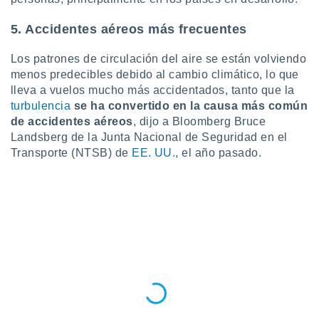
5. Accidentes aéreos más frecuentes
Los patrones de circulación del aire se están volviendo
menos predecibles debido al cambio climático, lo que
lleva a vuelos mucho más accidentados, tanto que la
turbulencia
se ha convertido en la causa más común
de accidentes aéreos
, dijo a Bloomberg Bruce
Landsberg de la Junta Nacional de Seguridad en el
Transporte (NTSB) de
EE. UU.
, el año pasado.