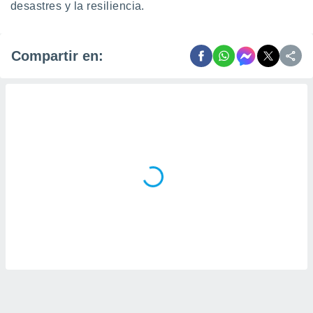
desastres y la resiliencia.
Compartir en: