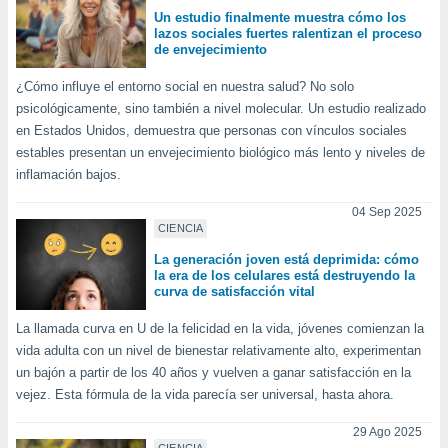
Un estudio finalmente muestra cómo los
lazos sociales fuertes ralentizan el proceso
de envejecimiento
¿Cómo influye el entorno social en nuestra salud? No solo
psicológicamente, sino también a nivel molecular. Un estudio realizado
en Estados Unidos, demuestra que personas con vínculos sociales
estables presentan un envejecimiento biológico más lento y niveles de
inflamación bajos.
04 Sep 2025
CIENCIA
La generación joven está deprimida: cómo
la era de los celulares está destruyendo la
curva de satisfacción vital
La llamada curva en U de la felicidad en la vida, jóvenes comienzan la
vida adulta con un nivel de bienestar relativamente alto, experimentan
un bajón a partir de los 40 años y vuelven a ganar satisfacción en la
vejez. Esta fórmula de la vida parecía ser universal, hasta ahora.
29 Ago 2025