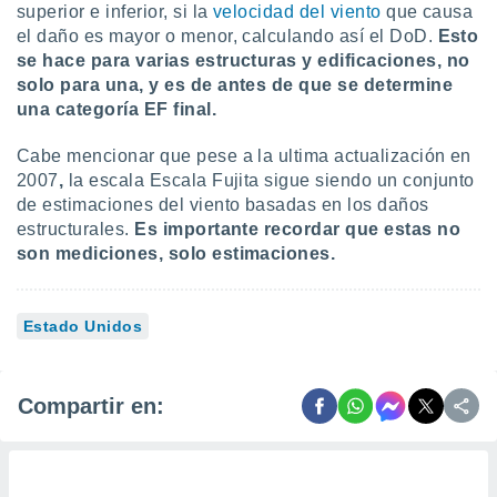
superior e inferior, si la
velocidad del viento
que causa
el daño es mayor o menor, calculando así el DoD.
Esto
se hace para varias estructuras y edificaciones, no
solo para una, y es de antes de que se determine
una categoría EF final.
Cabe mencionar que pese a la ultima actualización en
2007
,
la escala Escala Fujita sigue siendo un conjunto
de estimaciones del viento basadas en los daños
estructurales.
Es importante recordar que estas no
son mediciones, solo estimaciones.
Estado Unidos
Compartir en: