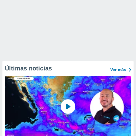
Últimas noticias
Ver más