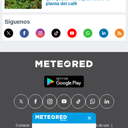
planta del café
Síguenos
Contacto
Sobre nosotros
FAQ
Términos de uso