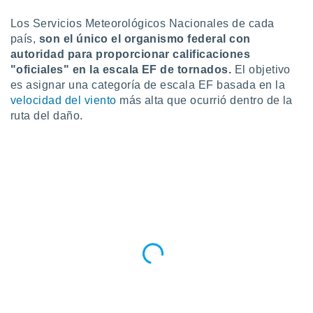
Los Servicios Meteorológicos Nacionales de cada
país,
son el único el organismo federal con
autoridad para proporcionar calificaciones
"oficiales" en la escala EF de tornados.
El objetivo
es asignar una categoría de escala EF basada en la
velocidad del viento
más alta que ocurrió dentro de la
ruta del daño.