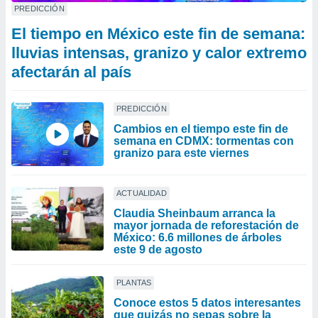
PREDICCIÓN
El tiempo en México este fin de semana:
lluvias intensas, granizo y calor extremo
afectarán al país
PREDICCIÓN
Cambios en el tiempo este fin de
semana en CDMX: tormentas con
granizo para este viernes
ACTUALIDAD
Claudia Sheinbaum arranca la
mayor jornada de reforestación de
México: 6.6 millones de árboles
este 9 de agosto
PLANTAS
Conoce estos 5 datos interesantes
que quizás no sepas sobre la