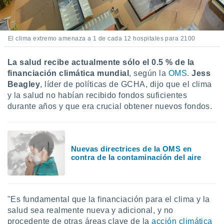
El clima extremo amenaza a 1 de cada 12 hospitales para 2100
La salud recibe actualmente sólo el 0.5 % de la
financiación climática mundial
, según la
OMS
.
Jess
Beagley
, líder de políticas de GCHA, dijo que el clima
y la salud no habían recibido fondos suficientes
durante años y que era crucial obtener nuevos fondos.
Nuevas directrices de la OMS en
contra de la contaminación del aire
"Es fundamental que la financiación para el clima y la
salud sea realmente nueva y adicional, y no
procedente de otras áreas clave de la
acción climática