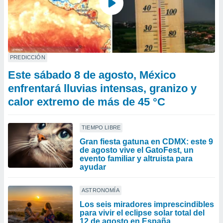
PREDICCIÓN
Este sábado 8 de agosto, México
enfrentará lluvias intensas, granizo y
calor extremo de más de 45 °C
TIEMPO LIBRE
Gran fiesta gatuna en CDMX: este 9
de agosto vive el GatoFest, un
evento familiar y altruista para
ayudar
ASTRONOMÍA
Los seis miradores imprescindibles
para vivir el eclipse solar total del
12 de agosto en España