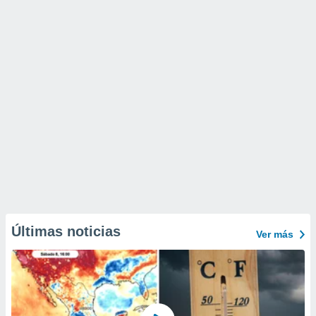
Últimas noticias
Ver más