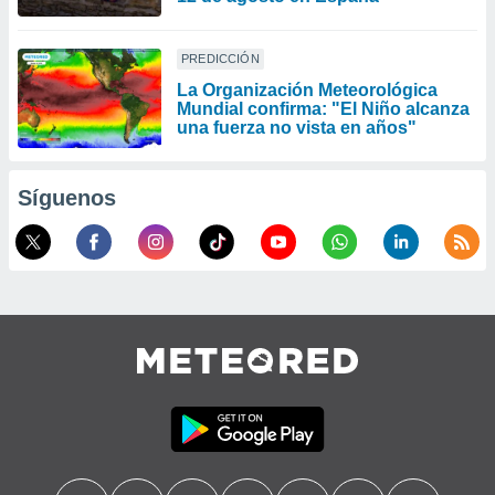
PREDICCIÓN
La Organización Meteorológica
Mundial confirma: "El Niño alcanza
una fuerza no vista en años"
Síguenos