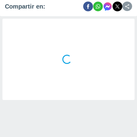
Compartir en: