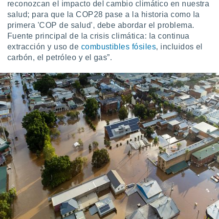
reconozcan el impacto del cambio climático en nuestra
salud; para que la COP28 pase a la historia como la
primera 'COP de salud', debe abordar el problema.
Fuente principal de la crisis climática: la continua
extracción y uso de
combustibles fósiles
, incluidos el
carbón, el petróleo y el gas”.