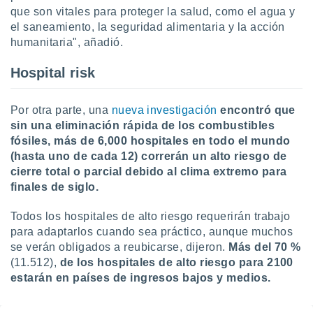
que son vitales para proteger la salud, como el agua y
el saneamiento, la seguridad alimentaria y la acción
humanitaria", añadió.
Hospital risk
Por otra parte, una
nueva investigación
encontró que
sin una eliminación rápida de los combustibles
fósiles, más de 6,000 hospitales en todo el mundo
(hasta uno de cada 12) correrán un alto riesgo de
cierre total o parcial debido al clima extremo para
finales de siglo.
Todos los hospitales de alto riesgo requerirán trabajo
para adaptarlos cuando sea práctico, aunque muchos
se verán obligados a reubicarse, dijeron.
Más del 70 %
(11.512),
de los hospitales de alto riesgo para 2100
estarán en países de ingresos bajos y medios.